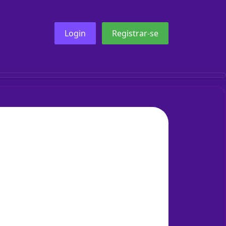
Login
Registrar-se