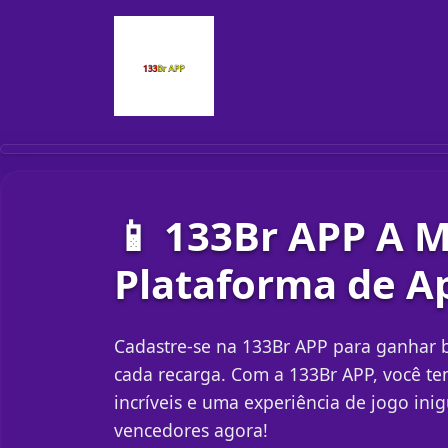
📱 133Br APP A 
Plataforma de A
Cadastre-se na 133Br APP para ganhar 
cada recarga. Com a 133Br APP, você t
incríveis e uma experiência de jogo inig
vencedores agora!