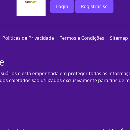
Login
Registrar-se
Políticas de Privacidade
Termos e Condições
Sitemap
de
 usuários e está empenhada em proteger todas as informaç
os coletados são utilizados exclusivamente para fins de m