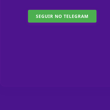
SEGUIR NO TELEGRAM