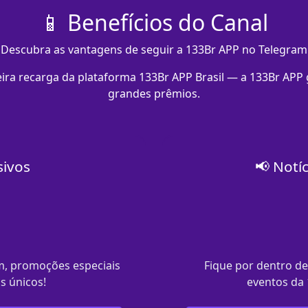
📱 Benefícios do Canal
Descubra as vantagens de seguir a 133Br APP no Telegram
a recarga da plataforma 133Br APP Brasil — a 133Br APP 
grandes prêmios.
sivos
📢 Notí
m, promoções especiais
Fique por dentro d
s únicos!
eventos da