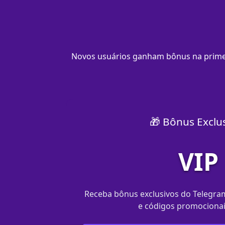
Novos usuários ganham bônus na primeir
🎁 Bônus Exclu
VIP
Receba bônus exclusivos do Telegra
e códigos promocionai