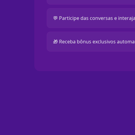
💬 Participe das conversas e interaj
🎁 Receba bônus exclusivos autom