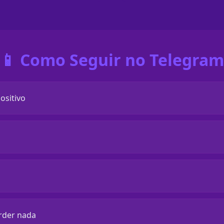
📱 Como Seguir no Telegram
ositivo
erder nada