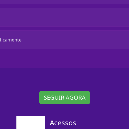
a
aticamente
SEGUIR AGORA
Acessos