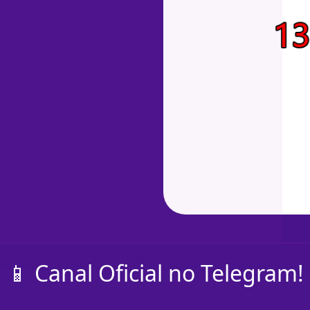
📱 Canal Oficial no Telegram!