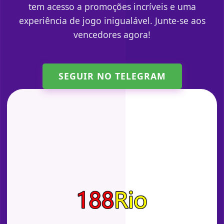
tem acesso a promoções incríveis e uma
experiência de jogo inigualável. Junte-se aos
vencedores agora!
SEGUIR NO TELEGRAM