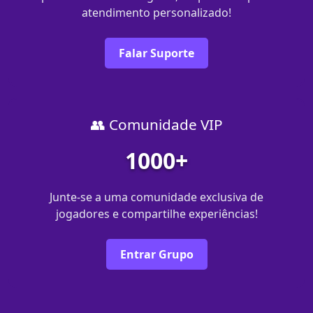
atendimento personalizado!
Falar Suporte
👥 Comunidade VIP
1000+
Junte-se a uma comunidade exclusiva de
jogadores e compartilhe experiências!
Entrar Grupo