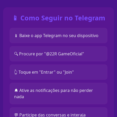
📱 Como Seguir no Telegram
📱 Baixe o app Telegram no seu dispositivo
🔍 Procure por "@22R GameOficial"
👆 Toque em "Entrar" ou "Join"
🔔 Ative as notificações para não perder
nada
💬 Participe das conversas e interaja