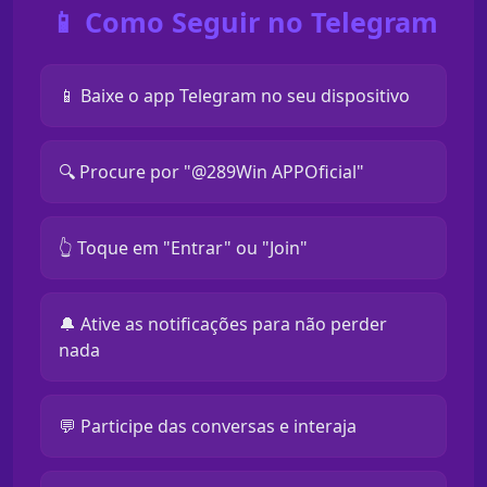
📱 Como Seguir no Telegram
📱 Baixe o app Telegram no seu dispositivo
🔍 Procure por "@289Win APPOficial"
👆 Toque em "Entrar" ou "Join"
🔔 Ative as notificações para não perder
nada
💬 Participe das conversas e interaja