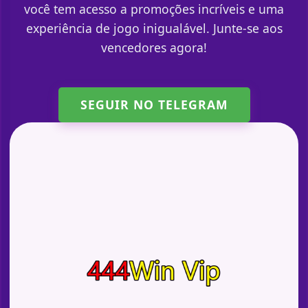
você tem acesso a promoções incríveis e uma
experiência de jogo inigualável. Junte-se aos
vencedores agora!
SEGUIR NO TELEGRAM