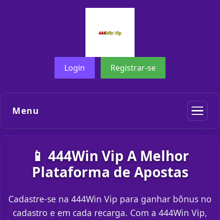
Login
Registrar-se
Menu
📱 444Win Vip A Melhor
Plataforma de Apostas
Cadastre-se na 444Win Vip para ganhar bônus no
cadastro e em cada recarga. Com a 444Win Vip,