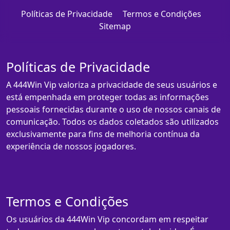
Políticas de Privacidade
Termos e Condições
Sitemap
Políticas de Privacidade
A 444Win Vip valoriza a privacidade de seus usuários e
está empenhada em proteger todas as informações
pessoais fornecidas durante o uso de nossos canais de
comunicação. Todos os dados coletados são utilizados
exclusivamente para fins de melhoria contínua da
experiência de nossos jogadores.
Termos e Condições
Os usuários da 444Win Vip concordam em respeitar