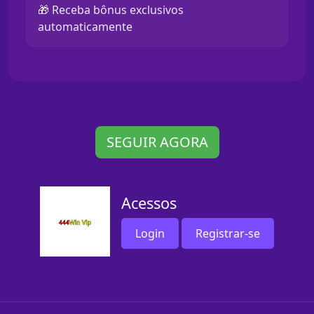
🎁 Receba bônus exclusivos
automaticamente
SEGUIR AGORA
Acessos
Login
Registrar-se