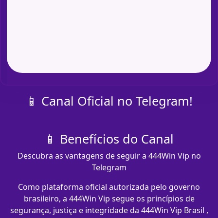
📱 Canal Oficial no Telegram!
📱 Benefícios do Canal
Descubra as vantagens de seguir a 444Win Vip no
Telegram
Como plataforma oficial autorizada pelo governo
brasileiro, a 444Win Vip segue os princípios de
segurança, justiça e integridade da 444Win Vip Brasil ,