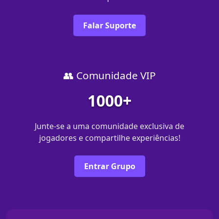
Falar Suporte
👥 Comunidade VIP
1000+
Junte-se a uma comunidade exclusiva de
jogadores e compartilhe experiências!
Entrar Grupo