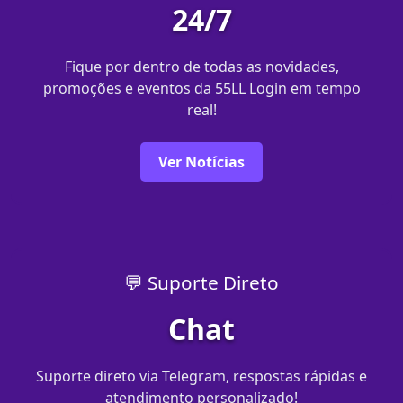
24/7
Fique por dentro de todas as novidades,
promoções e eventos da 55LL Login em tempo
real!
Ver Notícias
💬 Suporte Direto
Chat
Suporte direto via Telegram, respostas rápidas e
atendimento personalizado!