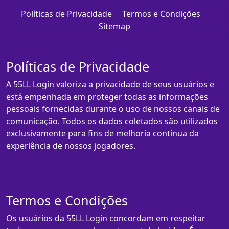
Políticas de Privacidade
Termos e Condições
Sitemap
Políticas de Privacidade
A 55LL Login valoriza a privacidade de seus usuários e
está empenhada em proteger todas as informações
pessoais fornecidas durante o uso de nossos canais de
comunicação. Todos os dados coletados são utilizados
exclusivamente para fins de melhoria contínua da
experiência de nossos jogadores.
Termos e Condições
Os usuários da 55LL Login concordam em respeitar