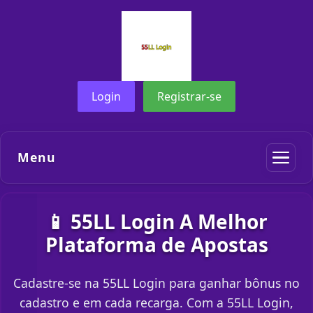
Login
Registrar-se
Menu
📱 55LL Login A Melhor
Plataforma de Apostas
Cadastre-se na 55LL Login para ganhar bônus no
cadastro e em cada recarga. Com a 55LL Login,