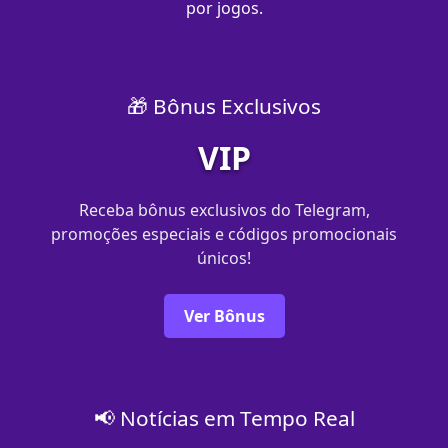
por jogos.
🎁 Bônus Exclusivos
VIP
Receba bônus exclusivos do Telegram,
promoções especiais e códigos promocionais
únicos!
Ver Bônus
📢 Notícias em Tempo Real