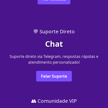
💬 Suporte Direto
Chat
Suporte direto via Telegram, respostas rápidas e
atendimento personalizado!
Falar Suporte
👥 Comunidade VIP