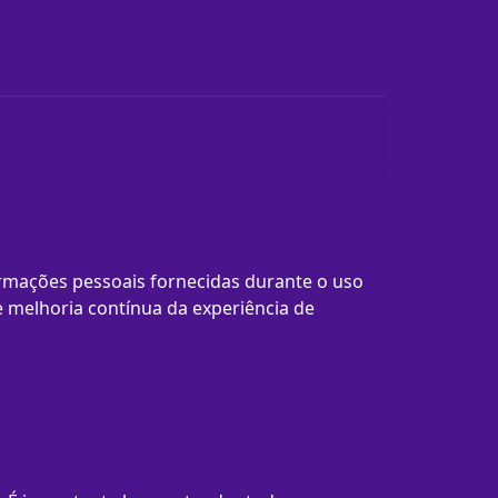
ormações pessoais fornecidas durante o uso
e melhoria contínua da experiência de