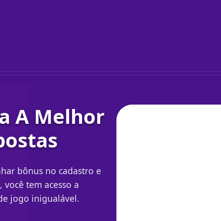
ma A Melhor
postas
nhar bônus no cadastro e
, você tem acesso a
e jogo inigualável.