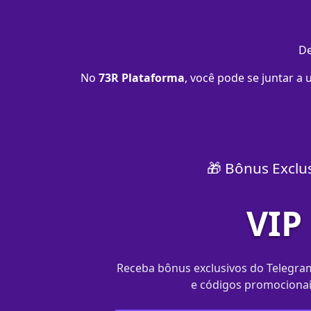
De
No
73R Plataforma
, você pode se juntar 
🎁 Bônus Exclu
VIP
Receba bônus exclusivos do Telegra
e códigos promocionai