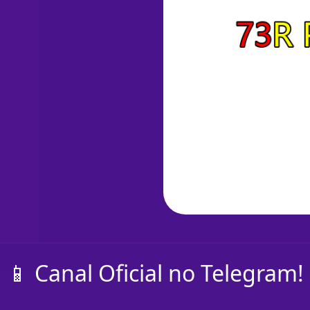
📱 Canal Oficial no Telegram!