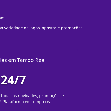
ram
ma variedade de jogos, apostas e promoções
cias em Tempo Real
24/7
e todas as novidades, promoções e
R Plataforma em tempo real!