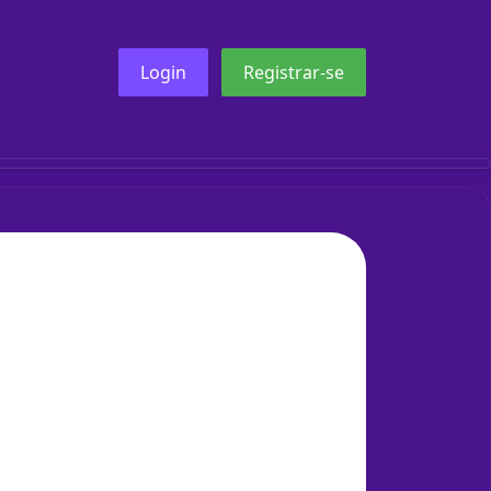
Login
Registrar-se