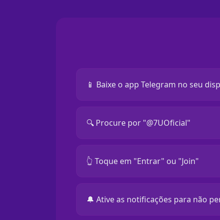
📱 Baixe o app Telegram no seu disp
🔍 Procure por "@7UOficial"
👆 Toque em "Entrar" ou "Join"
🔔 Ative as notificações para não p