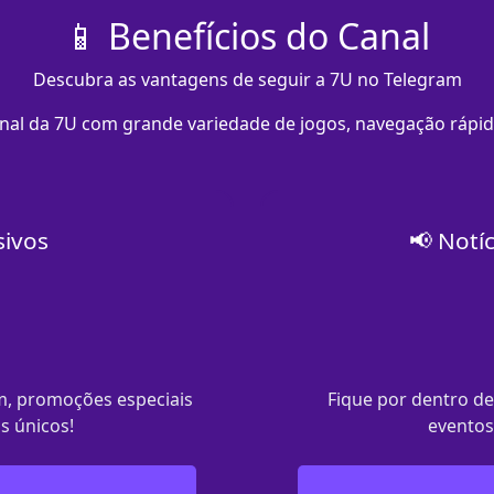
📱 Benefícios do Canal
Descubra as vantagens de seguir a 7U no Telegram
onal da 7U com grande variedade de jogos, navegação rápida 
sivos
📢 Notí
m, promoções especiais
Fique por dentro d
s únicos!
eventos