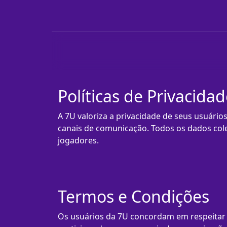
Políticas de Privacida
A 7U valoriza a privacidade de seus usuári
canais de comunicação. Todos os dados cole
jogadores.
Termos e Condições
Os usuários da 7U concordam em respeitar t