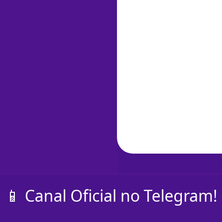
📱 Canal Oficial no Telegram!