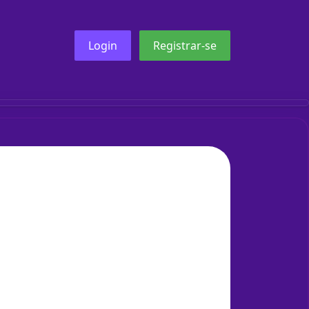
Login
Registrar-se