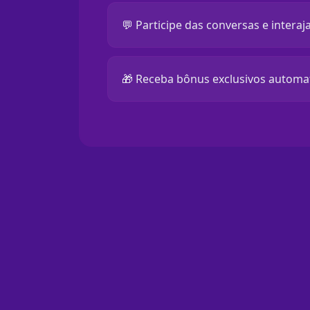
💬 Participe das conversas e interaj
🎁 Receba bônus exclusivos autom